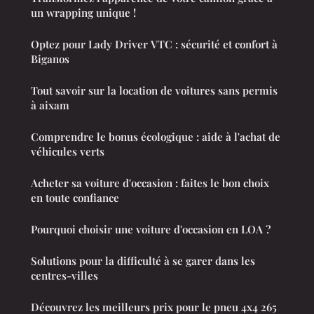
un wrapping unique !
Optez pour Lady Driver VTC : sécurité et confort à
Biganos
Tout savoir sur la location de voitures sans permis
à aixam
Comprendre le bonus écologique : aide à l'achat de
véhicules verts
Acheter sa voiture d'occasion : faites le bon choix
en toute confiance
Pourquoi choisir une voiture d'occasion en LOA ?
Solutions pour la difficulté à se garer dans les
centres-villes
Découvrez les meilleurs prix pour le pneu 4x4 265