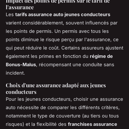
Impact des points de permis sur le tarif de
l'assurance
Les
tarifs assurance auto jeunes conducteurs
varient considérablement, souvent influencés par
les points de permis. Un permis avec tous les
points diminue le risque perçu par l'assurance, ce
qui peut réduire le coût. Certains assureurs ajustent
également les primes en fonction du
régime de
Bonus-Malus
, récompensant une conduite sans
incident.
Choix d'une assurance adapté aux jeunes
conducteurs
Pour les jeunes conducteurs, choisir une assurance
auto nécessite de comparer les différents critères,
notamment le type de couverture (au tiers ou tous
risques) et la flexibilité des
franchises assurance