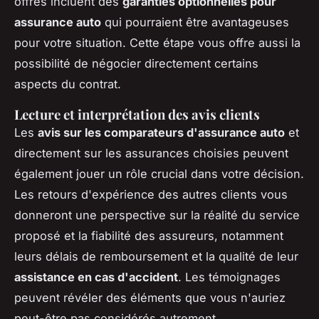
offres incluent des
garanties optionnelles pour
assurance auto
qui pourraient être avantageuses
pour votre situation. Cette étape vous offre aussi la
possibilité de négocier directement certains
aspects du contrat.
Lecture et interprétation des avis clients
Les
avis sur les comparateurs d'assurance auto
et
directement sur les assurances choisies peuvent
également jouer un rôle crucial dans votre décision.
Les retours d'expérience des autres clients vous
donneront une perspective sur la réalité du service
proposé et la fiabilité des assureurs, notamment
leurs délais de remboursement et la qualité de leur
assistance en cas d'accident
. Les témoignages
peuvent révéler des éléments que vous n'auriez
peut-être pas considérés autrement.