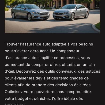
Trouver l'assurance auto adaptée à vos besoins
peut s'avérer déroutant. Un comparateur
d'assurance auto simplifie ce processus, vous
permettant de comparer offres et tarifs en un clin
d'œil. Découvrez des outils conviviaux, des astuces
pour évaluer les devis et des témoignages de
clients afin de prendre des décisions éclairées.
Optimisez votre couverture sans compromettre
votre budget et dénichez l'offre idéale dès