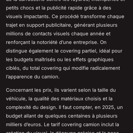
petits chocs et la publicité rapide grâce à des
visuels impactants. Ce procédé transforme chaque
trajet en support publicitaire, générant plusieurs
millions de contacts visuels chaque année et
renforçant la notoriété d’une entreprise. On
distingue également le covering partiel, idéal pour
les budgets maîtrisés ou les effets graphiques
ciblés, du total covering qui modifie radicalement
l’apparence du camion.
Concernant les prix, ils varient selon la taille du
véhicule, la qualité des matériaux choisis et la
complexité du design. Il faut compter, en 2025, un
budget allant de quelques centaines à plusieurs
milliers d’euros. Le tarif covering camion inclut la