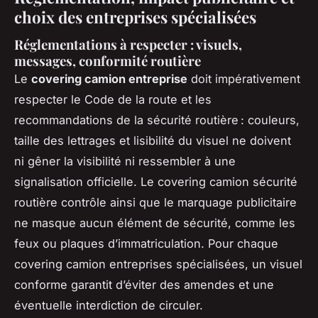
choix des entreprises spécialisées
Réglementations à respecter : visuels,
messages, conformité routière
Le
covering camion entreprise
doit impérativement
respecter le Code de la route et les
recommandations de la sécurité routière : couleurs,
taille des lettrages et lisibilité du visuel ne doivent
ni gêner la visibilité ni ressembler à une
signalisation officielle. Le covering camion sécurité
routière contrôle ainsi que le marquage publicitaire
ne masque aucun élément de sécurité, comme les
feux ou plaques d’immatriculation. Pour chaque
covering camion entreprises spécialisées, un visuel
conforme garantit d’éviter des amendes et une
éventuelle interdiction de circuler.