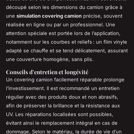
découpé selon les dimensions du camion grâce à
une
simulation covering camion
précise, souvent
réalisée en ligne ou par un professionnel. Une
attention spéciale est portée lors de l’application,
notamment sur les courbes et reliefs : un film vinyle
adapté se chauffe et se tend délicatement, assurant
une couverture homogène, sans plis.
Conseils d’entretien et longévité
Un covering camion facilement réparable prolonge
l’investissement. Il est recommandé un entretien
régulier avec des produits doux et non abrasifs,
afin de préserver la brillance et la résistance aux
UV. Les réparations localisées sont possibles,
évitant ainsi le remplacement intégral en cas de
dommage. Selon le matériau, la durée de vie d’un