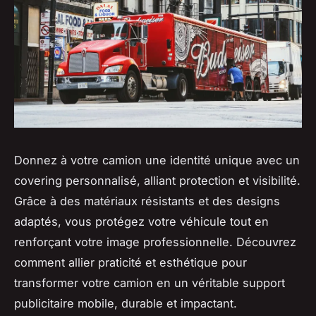
Donnez à votre camion une identité unique avec un
covering personnalisé, alliant protection et visibilité.
Grâce à des matériaux résistants et des designs
adaptés, vous protégez votre véhicule tout en
renforçant votre image professionnelle. Découvrez
comment allier praticité et esthétique pour
transformer votre camion en un véritable support
publicitaire mobile, durable et impactant.