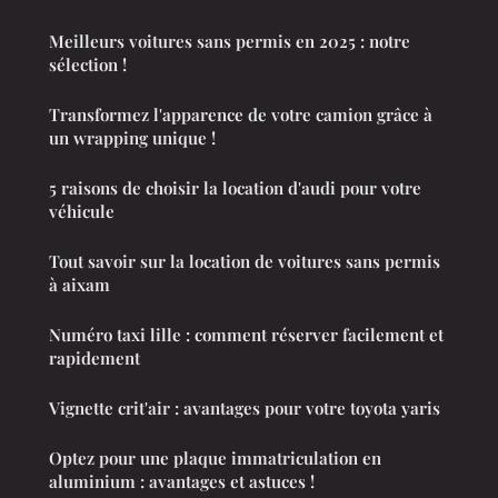
Meilleurs voitures sans permis en 2025 : notre
sélection !
Transformez l'apparence de votre camion grâce à
un wrapping unique !
5 raisons de choisir la location d'audi pour votre
véhicule
Tout savoir sur la location de voitures sans permis
à aixam
Numéro taxi lille : comment réserver facilement et
rapidement
Vignette crit'air : avantages pour votre toyota yaris
Optez pour une plaque immatriculation en
aluminium : avantages et astuces !