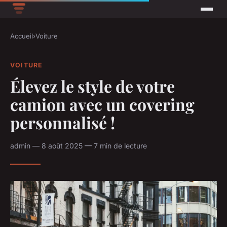
Accueil
›
Voiture
VOITURE
Élevez le style de votre
camion avec un covering
personnalisé !
admin — 8 août 2025 — 7 min de lecture