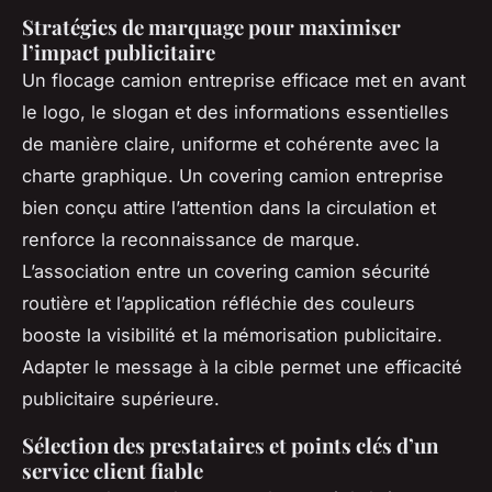
Stratégies de marquage pour maximiser
l’impact publicitaire
Un flocage camion entreprise efficace met en avant
le logo, le slogan et des informations essentielles
de manière claire, uniforme et cohérente avec la
charte graphique. Un covering camion entreprise
bien conçu attire l’attention dans la circulation et
renforce la reconnaissance de marque.
L’association entre un covering camion sécurité
routière et l’application réfléchie des couleurs
booste la visibilité et la mémorisation publicitaire.
Adapter le message à la cible permet une efficacité
publicitaire supérieure.
Sélection des prestataires et points clés d’un
service client fiable