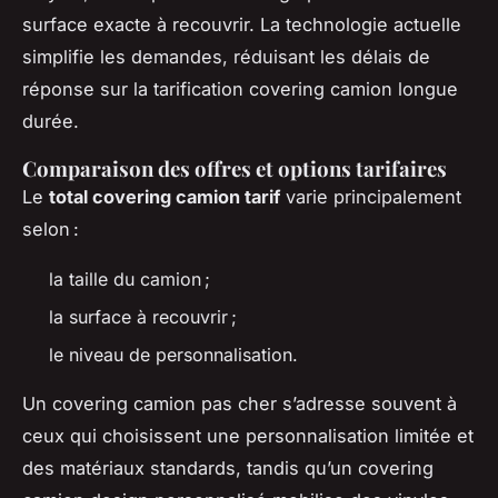
surface exacte à recouvrir. La technologie actuelle
simplifie les demandes, réduisant les délais de
réponse sur la tarification covering camion longue
durée.
Comparaison des offres et options tarifaires
Le
total covering camion tarif
varie principalement
selon :
la taille du camion ;
la surface à recouvrir ;
le niveau de personnalisation.
Un covering camion pas cher s’adresse souvent à
ceux qui choisissent une personnalisation limitée et
des matériaux standards, tandis qu’un covering