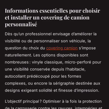
Informations essentielles pour choisir
et installer un covering de camion
personnalisé
Dès qu’un professionnel envisage d’améliorer la
visibilité ou de personnaliser son véhicule, la
question du choix du
covering camion
s’impose
naturellement. Les options disponibles sont
nombreuses : vinyle classique, micro-perforé pour
une visibilité conservée depuis l’habitacle,
autocollant prédécoupé pour les formes
complexes, ou encore la sérigraphie destinée aux
designs exigeant solidité et finesse d’impression.
L’objectif principal ? Optimiser à la fois la protection
de la carrosserie contre les rayures, intempéries et