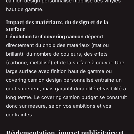
camion design personnalisé mobilise des vinyles
haut de gamme.
Impact des matériaux, du design et de la
surface
L’
évolution tarif covering camion
dépend
directement du choix des matériaux (mat ou
brillant), du nombre de couleurs, des effets
(carbone, métallisé) et de la surface à couvrir. Une
large surface avec finition haut de gamme ou
covering camion design personnalisé entraîne un
coût supérieur, mais garantit durabilité et visibilité à
long terme. Le covering camion budget se construit
donc sur mesure, selon vos ambitions et vos
contraintes.
Réglementation, impact publicitaire et