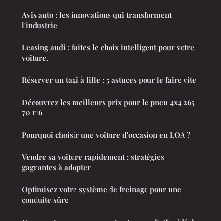
Avis auto : les innovations qui transforment
l'industrie
Leasing audi : faites le choix intelligent pour votre
voiture.
Réserver un taxi à lille : 5 astuces pour le faire vite
Découvrez les meilleurs prix pour le pneu 4x4 265
70 r16
Pourquoi choisir une voiture d'occasion en LOA ?
Vendre sa voiture rapidement : stratégies
gagnantes à adopter
Optimisez votre système de freinage pour une
conduite sûre