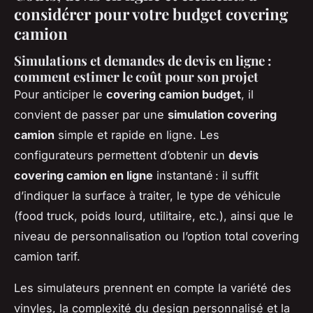
considérer pour votre budget covering
camion
Simulations et demandes de devis en ligne :
comment estimer le coût pour son projet
Pour anticiper le
covering camion budget
, il
convient de passer par une
simulation covering
camion
simple et rapide en ligne. Les
configurateurs permettent d’obtenir un
devis
covering camion en ligne
instantané : il suffit
d’indiquer la surface à traiter, le type de véhicule
(food truck, poids lourd, utilitaire, etc.), ainsi que le
niveau de personnalisation ou l’option total covering
camion tarif.
Les simulateurs prennent en compte la variété des
vinyles, la complexité du design personnalisé et la