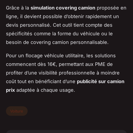
Grâce à la
simulation covering camion
proposée en
ligne, il devient possible d’obtenir rapidement un
devis personnalisé. Cet outil tient compte des
spécificités comme la forme du véhicule ou le
besoin de covering camion personnalisable.
Pour un flocage véhicule utilitaire, les solutions
commencent dès 16€, permettant aux PME de
profiter d’une visibilité professionnelle à moindre
coût tout en bénéficiant d’une
publicité sur camion
prix
adaptée à chaque usage.
Voiture