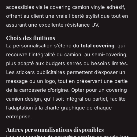
accessibles via le covering camion vinyle adhésif,
offrent au client une vraie liberté stylistique tout en
assurant une excellente résistance UV.
Choix des finitions
La personnalisation s’étend du
total covering
, qui
recouvre l’intégralité du camion, au semi-covering,
plus adapté aux budgets serrés ou besoins limités.
Les stickers publicitaires permettent d’exposer un
message ou un logo, tout en préservant une partie
de la carrosserie d’origine. Opter pour un covering
camion design, qu’il soit intégral ou partiel, facilite
l’adaptation à la charte graphique de chaque
entreprise.
Autres personnalisations disponibles