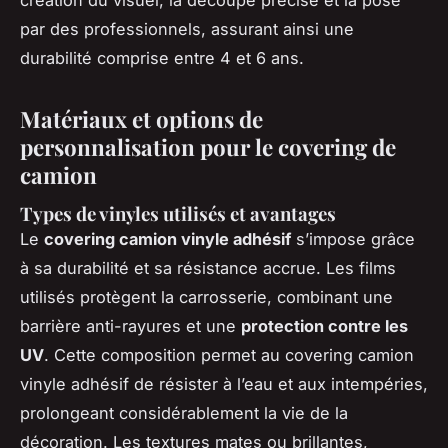
création du visuel, la découpe précise et la pose
par des professionnels, assurant ainsi une
durabilité comprise entre 4 et 6 ans.
Matériaux et options de
personnalisation pour le covering de
camion
Types de vinyles utilisés et avantages
Le
covering camion vinyle adhésif
s’impose grâce
à sa durabilité et sa résistance accrue. Les films
utilisés protègent la carrosserie, combinant une
barrière anti-rayures et une
protection contre les
UV
. Cette composition permet au covering camion
vinyle adhésif de résister à l’eau et aux intempéries,
prolongeant considérablement la vie de la
décoration. Les textures mates ou brillantes,