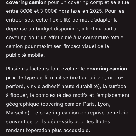
covering camion
pour un covering complet se situe
entre 800€ et 3 000€ hors taxe en 2025. Pour les
entreprises, cette flexibilité permet d’adapter la
dépense au budget disponible, allant du partial
covering pour un effet ciblé à la couverture totale
camion pour maximiser l’impact visuel de la
publicité mobile.
Plusieurs facteurs font évoluer le
covering camion
prix
: le type de film utilisé (mat ou brillant, micro-
perforé, vinyle adhésif haute durabilité), la surface
à floquer, la complexité des motifs et l’emplacement
géographique (covering camion Paris, Lyon,
Marseille). Le covering camion entreprise bénéficie
souvent de tarifs dégressifs pour les flottes,
rendant l’opération plus accessible.