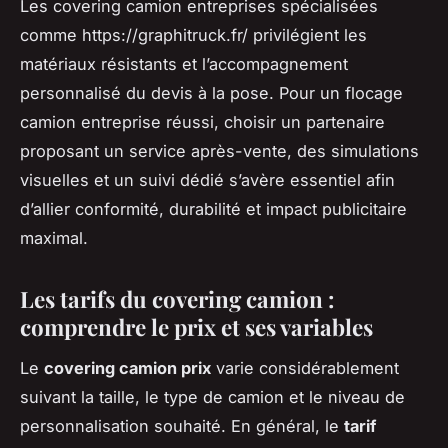
Les covering camion entreprises spécialisées
comme https://graphitruck.fr/ privilégient les
matériaux résistants et l’accompagnement
personnalisé du devis à la pose. Pour un flocage
camion entreprise réussi, choisir un partenaire
proposant un service après-vente, des simulations
visuelles et un suivi dédié s’avère essentiel afin
d’allier conformité, durabilité et impact publicitaire
maximal.
Les tarifs du covering camion :
comprendre le prix et ses variables
Le
covering camion prix
varie considérablement
suivant la taille, le type de camion et le niveau de
personnalisation souhaité. En général, le
tarif