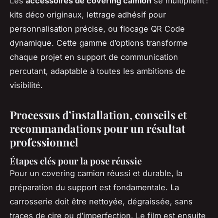
Les
accessoires de covering camion
se multiplient :
kits déco originaux, lettrage adhésif pour
personnalisation précise, ou flocage QR Code
dynamique. Cette gamme d’options transforme
chaque projet en support de communication
percutant, adaptable à toutes les ambitions de
visibilité.
Processus d’installation, conseils et
recommandations pour un résultat
professionnel
Étapes clés pour la pose réussie
Pour un covering camion réussi et durable, la
préparation du support est fondamentale. La
carrosserie doit être nettoyée, dégraissée, sans
traces de cire ou d’imperfection. Le film est ensuite