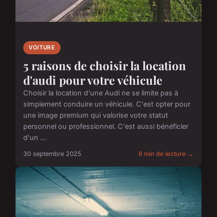
VOITURE
5 raisons de choisir la location
d'audi pour votre véhicule
Choisir la location d'une Audi ne se limite pas à
simplement conduire un véhicule. C'est opter pour
une image premium qui valorise votre statut
personnel ou professionnel. C'est aussi bénéficier
d'un ...
30 septembre 2025
6 min de lecture →