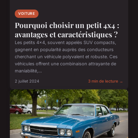
VOITURE
Pourquoi choisir un petit 4x4 :
avantages et caractéristiques ?
Les petits 4x4, souvent appelés SUV compacts,
gagnent en popularité auprès des conducteurs
cherchant un véhicule polyvalent et robuste. Ces
véhicules offrent une combinaison attrayante de
maniabilité,...
2 juillet 2024
3 min de lecture →