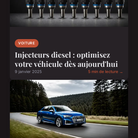
VOITURE
Injecteurs diesel : optimisez
votre véhicule dès aujourd'hui
9 janvier 2025
5 min de lecture →