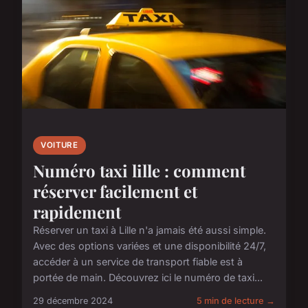
VOITURE
Numéro taxi lille : comment
réserver facilement et
rapidement
Réserver un taxi à Lille n'a jamais été aussi simple.
Avec des options variées et une disponibilité 24/7,
accéder à un service de transport fiable est à
portée de main. Découvrez ici le numéro de taxi...
29 décembre 2024
5 min de lecture →