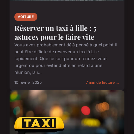
VOITURE
Réserver un taxi à lille : 5
astuces pour le faire vite
Vous avez probablement déjà pensé à quel point il
peut être difficile de réserver un taxi à Lille
rapidement. Que ce soit pour un rendez-vous
urgent ou pour éviter d'être en retard à une
réunion, la r...
10 février 2025
7 min de lecture →