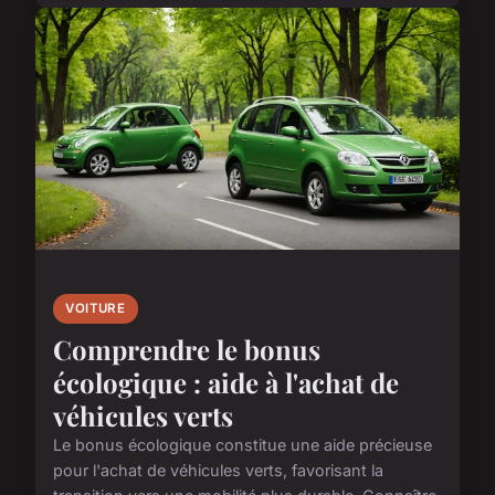
VOITURE
Comprendre le bonus
écologique : aide à l'achat de
véhicules verts
Le bonus écologique constitue une aide précieuse
pour l'achat de véhicules verts, favorisant la