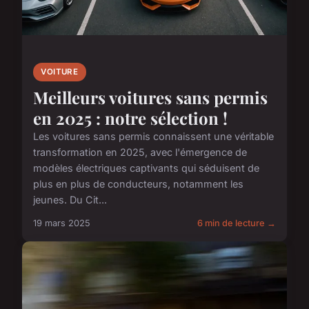
VOITURE
Meilleurs voitures sans permis
en 2025 : notre sélection !
Les voitures sans permis connaissent une véritable
transformation en 2025, avec l'émergence de
modèles électriques captivants qui séduisent de
plus en plus de conducteurs, notamment les
jeunes. Du Cit...
19 mars 2025
6 min de lecture →