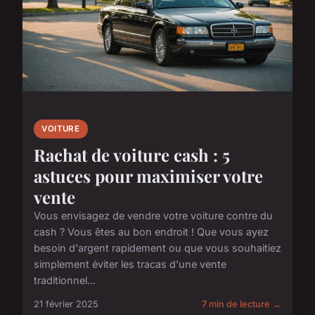
VOITURE
Rachat de voiture cash : 5
astuces pour maximiser votre
vente
Vous envisagez de vendre votre voiture contre du
cash ? Vous êtes au bon endroit ! Que vous ayez
besoin d'argent rapidement ou que vous souhaitiez
simplement éviter les tracas d'une vente
traditionnel...
21 février 2025
7 min de lecture →