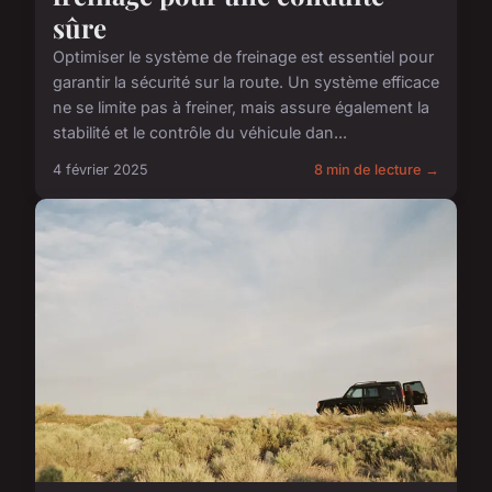
sûre
Optimiser le système de freinage est essentiel pour
garantir la sécurité sur la route. Un système efficace
ne se limite pas à freiner, mais assure également la
stabilité et le contrôle du véhicule dan...
4 février 2025
8 min de lecture →