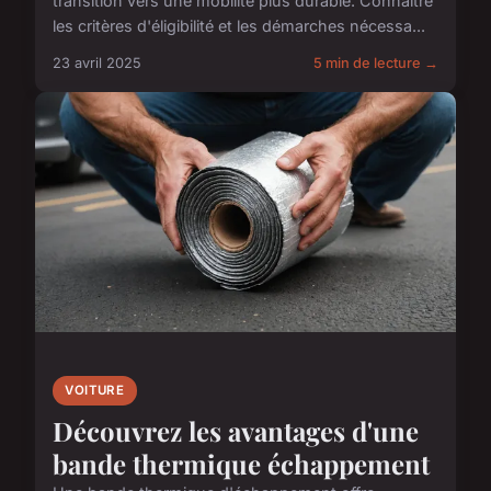
transition vers une mobilité plus durable. Connaître
les critères d'éligibilité et les démarches nécessa...
23 avril 2025
5 min de lecture →
VOITURE
Découvrez les avantages d'une
bande thermique échappement