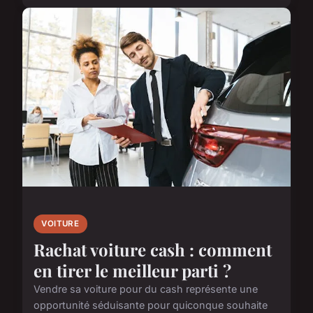
VOITURE
Rachat voiture cash : comment
en tirer le meilleur parti ?
Vendre sa voiture pour du cash représente une
opportunité séduisante pour quiconque souhaite