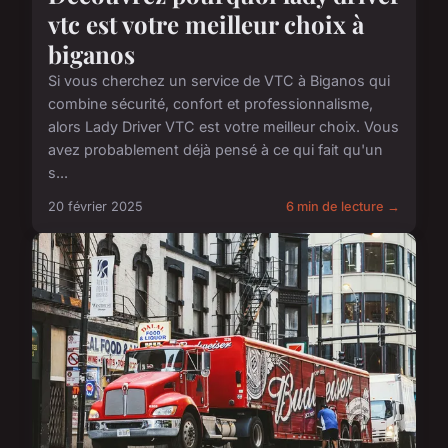
vtc est votre meilleur choix à
biganos
Si vous cherchez un service de VTC à Biganos qui
combine sécurité, confort et professionnalisme,
alors Lady Driver VTC est votre meilleur choix. Vous
avez probablement déjà pensé à ce qui fait qu'un
s...
20 février 2025
6 min de lecture →