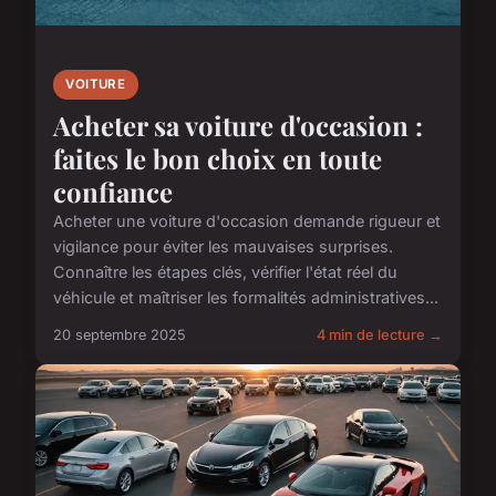
VOITURE
Acheter sa voiture d'occasion :
faites le bon choix en toute
confiance
Acheter une voiture d'occasion demande rigueur et
vigilance pour éviter les mauvaises surprises.
Connaître les étapes clés, vérifier l'état réel du
véhicule et maîtriser les formalités administratives...
20 septembre 2025
4 min de lecture →