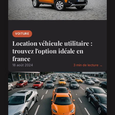
VOITURE
Location véhicule utilitaire :
trouvez l'option idéale en
france
18 août 2024
3 min de lecture →