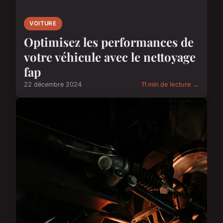
VOITURE
Optimisez les performances de
votre véhicule avec le nettoyage
fap
22 décembre 2024
11 min de lecture →