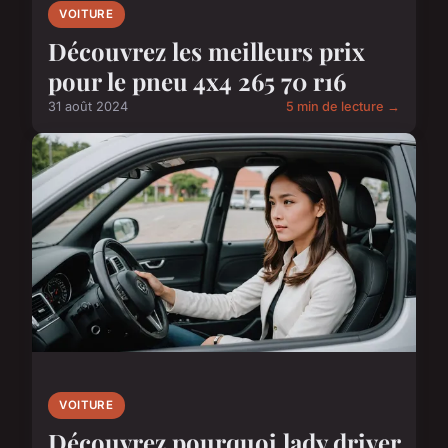
VOITURE
Découvrez les meilleurs prix
pour le pneu 4x4 265 70 r16
31 août 2024
5 min de lecture →
VOITURE
Découvrez pourquoi lady driver