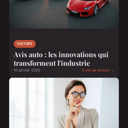
VOITURE
Avis auto : les innovations qui
transforment l'industrie
10 janvier 2025
5 min de lecture →