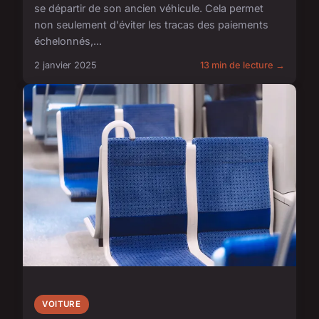
se départir de son ancien véhicule. Cela permet
non seulement d'éviter les tracas des paiements
échelonnés,...
2 janvier 2025
13 min de lecture →
VOITURE