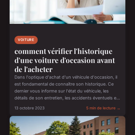
VOITURE
comment vérifier l'historique
d'une voiture d'occasion avant
de l'acheter
Dans l'optique d'achat d'un véhicule d'occasion, il
est fondamental de connaître son historique. Ce
dernier vous informe sur l'état du véhicule, les
détails de son entretien, les accidents éventuels e...
13 octobre 2023
5 min de lecture →