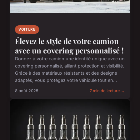
VOITURE
Élevez le style de votre camion
avec un covering personnalisé !
Donnez à votre camion une identité unique avec un
covering personnalisé, alliant protection et visibilité.
Grâce à des matériaux résistants et des designs
adaptés, vous protégez votre véhicule tout en...
8 août 2025
7 min de lecture →