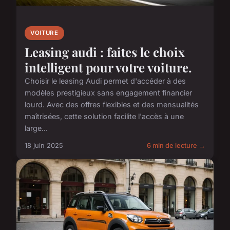
VOITURE
Leasing audi : faites le choix
intelligent pour votre voiture.
Choisir le leasing Audi permet d'accéder à des
modèles prestigieux sans engagement financier
lourd. Avec des offres flexibles et des mensualités
maîtrisées, cette solution facilite l'accès à une
large...
18 juin 2025
6 min de lecture →