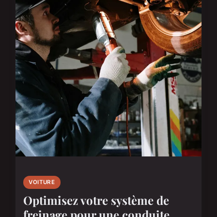
VOITURE
Optimisez votre système de
freinage pour une conduite