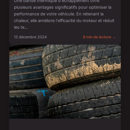
Une bande thermique d'échappement offre
plusieurs avantages significatifs pour optimiser la
performance de votre véhicule. En retenant la
chaleur, elle améliore l'efficacité du moteur et réduit
les te...
13 décembre 2024
8 min de lecture →