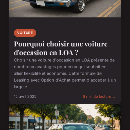
VOITURE
Pourquoi choisir une voiture
d'occasion en LOA ?
Choisir une voiture d'occasion en LOA présente de
nombreux avantages pour ceux qui souhaitent
allier flexibilité et économie. Cette formule de
Leasing avec Option d'Achat permet d'accéder à un
large é...
15 avril 2025
8 min de lecture →