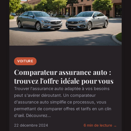
VOITURE
Comparateur assurance auto :
trouvez l'offre idéale pour vous
Trouver l'assurance auto adaptée à vos besoins
peut s'avérer déroutant. Un comparateur
d'assurance auto simplifie ce processus, vous
permettant de comparer offres et tarifs en un clin
d'œil. Découvrez...
22 décembre 2024
6 min de lecture →