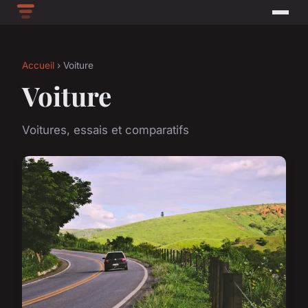
Accueil
› Voiture
Voiture
Voitures, essais et comparatifs