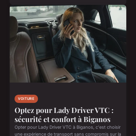
VOITURE
Optez pour Lady Driver VTC :
sécurité et confort à Biganos
Opter pour Lady Driver VTC à Biganos, c'est choisir
une expérience de transport sans compromis sur la