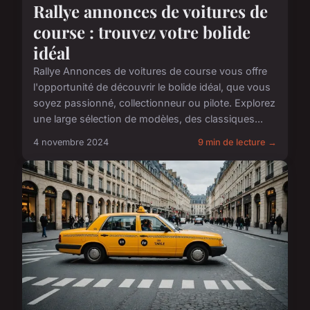
Rallye annonces de voitures de
course : trouvez votre bolide
idéal
Rallye Annonces de voitures de course vous offre
l'opportunité de découvrir le bolide idéal, que vous
soyez passionné, collectionneur ou pilote. Explorez
une large sélection de modèles, des classiques...
4 novembre 2024
9 min de lecture →