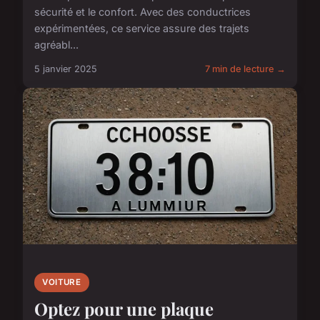
sécurité et le confort. Avec des conductrices
expérimentées, ce service assure des trajets
agréabl...
5 janvier 2025
7 min de lecture →
VOITURE
Optez pour une plaque