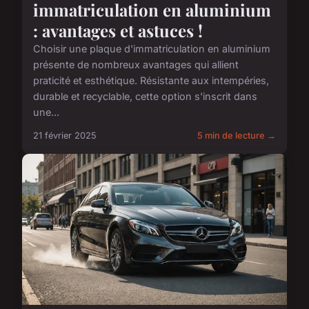
immatriculation en aluminium
: avantages et astuces !
Choisir une plaque d'immatriculation en aluminium
présente de nombreux avantages qui allient
praticité et esthétique. Résistante aux intempéries,
durable et recyclable, cette option s'inscrit dans
une...
21 février 2025
5 min de lecture →