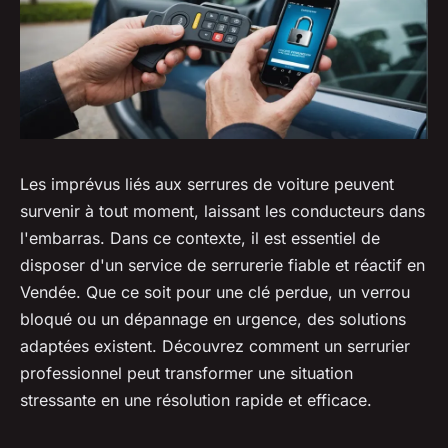
Les imprévus liés aux serrures de voiture peuvent
survenir à tout moment, laissant les conducteurs dans
l'embarras. Dans ce contexte, il est essentiel de
disposer d'un service de serrurerie fiable et réactif en
Vendée. Que ce soit pour une clé perdue, un verrou
bloqué ou un dépannage en urgence, des solutions
adaptées existent. Découvrez comment un serrurier
professionnel peut transformer une situation
stressante en une résolution rapide et efficace.