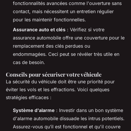
fonctionnalités avancées comme l'ouverture sans
contact, mais nécessitent un entretien régulier
pour les maintenir fonctionnelles.
Assurance auto et clés
: Vérifiez si votre
assurance automobile offre une couverture pour le
remplacement des clés perdues ou
endommagées. Ceci peut se révéler très utile en
cas de besoin.
Conseils pour sécuriser votre véhicule
La sécurité du véhicule doit être une priorité pour
éviter les vols et les effractions. Voici quelques
stratégies efficaces :
Système d'alarme
: Investir dans un bon système
d'alarme automobile dissuade les intrus potentiels.
Assurez-vous qu’il est fonctionnel et qu'il couvre