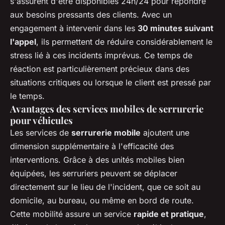
s'assurent d'être disponibles 24h/24 pour répondre
aux besoins pressants des clients. Avec un
engagement à intervenir dans les
30 minutes suivant
l'appel
, ils permettent de réduire considérablement le
stress lié à ces incidents imprévus. Ce temps de
réaction est particulièrement précieux dans des
situations critiques ou lorsque le client est pressé par
le temps.
Avantages des services mobiles de serrurerie
pour véhicules
Les services de
serrurerie mobile
ajoutent une
dimension supplémentaire à l'efficacité des
interventions. Grâce à des unités mobiles bien
équipées, les serruriers peuvent se déplacer
directement sur le lieu de l'incident, que ce soit au
domicile, au bureau, ou même en bord de route.
Cette mobilité assure un service
rapide et pratique
,