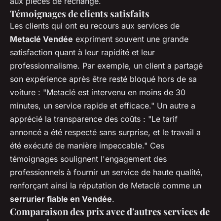
aux pièces de rechange.
Témoignages de clients satisfaits
Les clients qui ont eu recours aux services de
Metaclé Vendée
expriment souvent une grande
satisfaction quant à leur rapidité et leur
professionnalisme. Par exemple, un client a partagé
son expérience après être resté bloqué hors de sa
voiture : "Metaclé est intervenu en moins de 30
minutes, un service rapide et efficace." Un autre a
apprécié la transparence des coûts : "Le tarif
annoncé a été respecté sans surprise, et le travail a
été exécuté de manière impeccable." Ces
témoignages soulignent l'engagement des
professionnels à fournir un service de haute qualité,
renforçant ainsi la réputation de Metaclé comme un
serrurier fiable en Vendée
.
Comparaison des prix avec d'autres services de