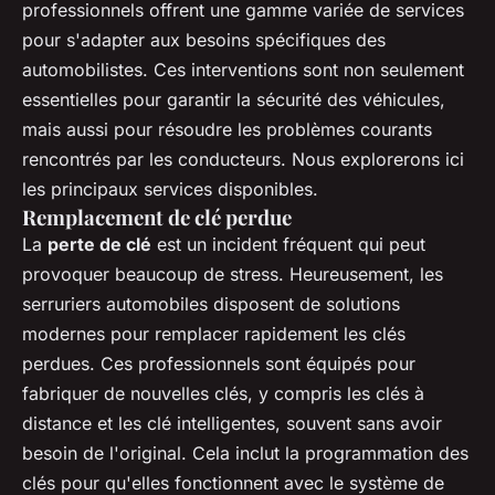
professionnels offrent une gamme variée de services
pour s'adapter aux besoins spécifiques des
automobilistes. Ces interventions sont non seulement
essentielles pour garantir la sécurité des véhicules,
mais aussi pour résoudre les problèmes courants
rencontrés par les conducteurs. Nous explorerons ici
les principaux services disponibles.
Remplacement de clé perdue
La
perte de clé
est un incident fréquent qui peut
provoquer beaucoup de stress. Heureusement, les
serruriers automobiles disposent de solutions
modernes pour remplacer rapidement les clés
perdues. Ces professionnels sont équipés pour
fabriquer de nouvelles clés, y compris les clés à
distance et les clé intelligentes, souvent sans avoir
besoin de l'original. Cela inclut la programmation des
clés pour qu'elles fonctionnent avec le système de