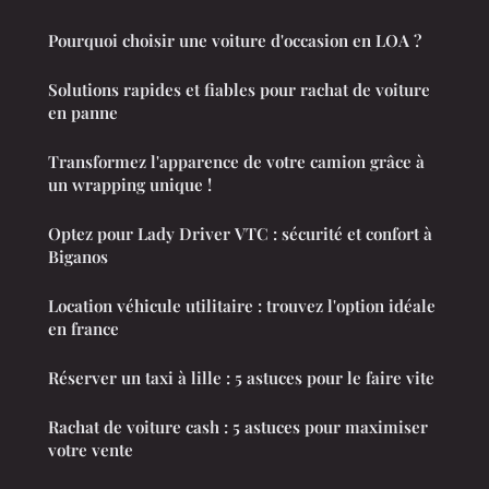
Pourquoi choisir une voiture d'occasion en LOA ?
Solutions rapides et fiables pour rachat de voiture
en panne
Transformez l'apparence de votre camion grâce à
un wrapping unique !
Optez pour Lady Driver VTC : sécurité et confort à
Biganos
Location véhicule utilitaire : trouvez l'option idéale
en france
Réserver un taxi à lille : 5 astuces pour le faire vite
Rachat de voiture cash : 5 astuces pour maximiser
votre vente