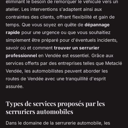
éliminant le besoin de remorquer le véhicule vers un
atelier. Les interventions s'adaptent ainsi aux
contraintes des clients, offrant flexibilité et gain de
temps. Que vous soyez en quête de
dépannage
rapide
pour une urgence ou que vous souhaitiez
simplement être préparé pour d'éventuels incidents,
savoir où et comment
trouver un serrurier
professionnel
en Vendée est essentiel. Grâce aux
services offerts par des entreprises telles que Metaclé
Vendée, les automobilistes peuvent aborder les
routes de Vendée avec une tranquillité d'esprit
assurée.
Types de services proposés par les
serruriers automobiles
Dans le domaine de la serrurerie automobile, les