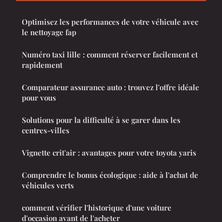
Optimisez les performances de votre véhicule avec
le nettoyage fap
Numéro taxi lille : comment réserver facilement et
rapidement
Comparateur assurance auto : trouvez l'offre idéale
pour vous
Solutions pour la difficulté à se garer dans les
centres-villes
Vignette crit'air : avantages pour votre toyota yaris
Comprendre le bonus écologique : aide à l'achat de
véhicules verts
comment vérifier l'historique d'une voiture
d'occasion avant de l'acheter