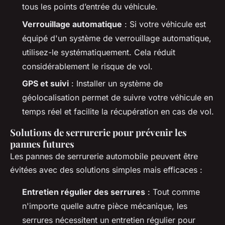
tous les points d’entrée du véhicule.
Verrouillage automatique
: Si votre véhicule est
équipé d'un système de verrouillage automatique,
utilisez-le systématiquement. Cela réduit
considérablement le risque de vol.
GPS et suivi
: Installer un système de
géolocalisation permet de suivre votre véhicule en
temps réel et facilite la récupération en cas de vol.
Solutions de serrurerie pour prévenir les
pannes futures
Les pannes de serrurerie automobile peuvent être
évitées avec des solutions simples mais efficaces :
Entretien régulier des serrures
: Tout comme
n'importe quelle autre pièce mécanique, les
serrures nécessitent un entretien régulier pour