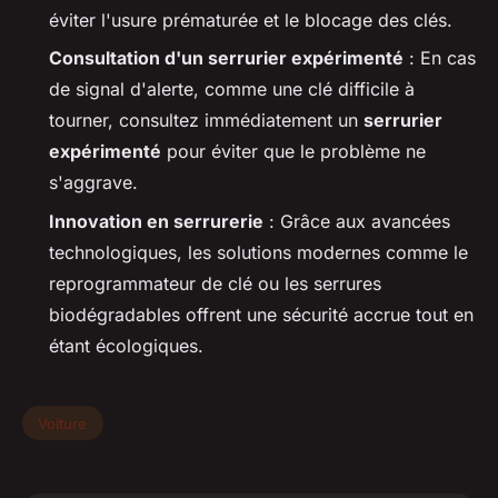
éviter l'usure prématurée et le blocage des clés.
Consultation d'un serrurier expérimenté
: En cas
de signal d'alerte, comme une clé difficile à
tourner, consultez immédiatement un
serrurier
expérimenté
pour éviter que le problème ne
s'aggrave.
Innovation en serrurerie
: Grâce aux avancées
technologiques, les solutions modernes comme le
reprogrammateur de clé ou les serrures
biodégradables offrent une sécurité accrue tout en
étant écologiques.
Voiture