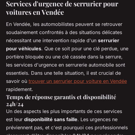
Services d'urgence de serrurier pour
voitures en Vendée
En Vendée, les automobilistes peuvent se retrouver
soudainement confrontés à des situations délicates
nécessitant une intervention rapide d'un
serrurier
pour véhicules
. Que ce soit pour une clé perdue, une
portière bloquée ou une clé cassée dans la serrure,
les services d'urgence en serrurerie automobile sont
essentiels. Dans une telle situation, il est crucial de
savoir où
trouver un serrurier pour voiture en Vendée
rapidement.
Temps de réponse garantis et disponibilité
24h/24
Un des aspects les plus importants de ces services
est leur
disponibilité sans faille
. Les urgences ne
préviennent pas, et c'est pourquoi ces professionnels