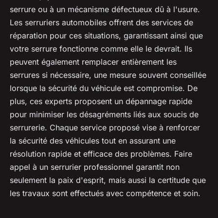
serrure ou à un mécanisme défectueux dû à l'usure.
Les serruriers automobiles offrent des services de
réparation pour ces situations, garantissant ainsi que
votre serrure fonctionne comme elle le devrait. Ils
peuvent également remplacer entièrement les
serrures si nécessaire, une mesure souvent conseillée
lorsque la sécurité du véhicule est compromise. De
plus, ces experts proposent un dépannage rapide
pour minimiser les désagréments liés aux soucis de
serrurerie. Chaque service proposé vise à renforcer
la sécurité des véhicules tout en assurant une
résolution rapide et efficace des problèmes. Faire
appel à un serrurier professionnel garantit non
seulement la paix d'esprit, mais aussi la certitude que
les travaux sont effectués avec compétence et soin.