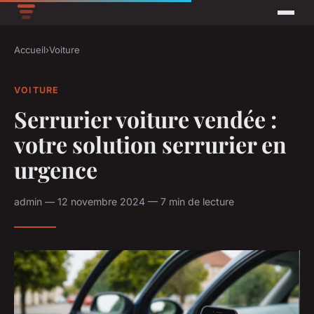
Accueil
›
Voiture
VOITURE
Serrurier voiture vendée :
votre solution serrurier en
urgence
admin — 12 novembre 2024 — 7 min de lecture