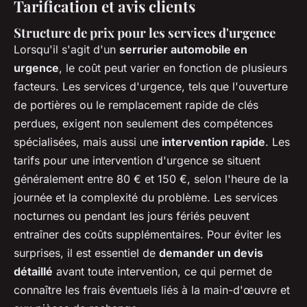
Tarification et avis clients
Structure de prix pour les services d'urgence
Lorsqu'il s'agit d'un
serrurier automobile en
urgence
, le coût peut varier en fonction de plusieurs
facteurs. Les services d'urgence, tels que l'ouverture
de portières ou le remplacement rapide de clés
perdues, exigent non seulement des compétences
spécialisées, mais aussi une
intervention rapide
. Les
tarifs pour une intervention d'urgence se situent
généralement entre 80 € et 150 €, selon l'heure de la
journée et la complexité du problème. Les services
nocturnes ou pendant les jours fériés peuvent
entraîner des coûts supplémentaires. Pour éviter les
surprises, il est essentiel de
demander un devis
détaillé
avant toute intervention, ce qui permet de
connaître les frais éventuels liés à la main-d'œuvre et