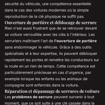
sécurité du véhicule, une compétence essentielle
dans le cas des voitures modernes où la simple
reproduction de la clé physique ne suffit pas.
Ouverture de portière et déblocage de serrure
Rien n'est aussi frustrant que de se retrouver devant
sa voiture verrouillée avec les clés à l'intérieur. Les
serruriers maîtrisent l'art de
l'ouverture de portière
sans endommager le véhicule. Grâce à des outils
spécialisés et à leur expertise, ils peuvent débloquer
rapidement les portes et remettre les conducteurs sur
la route en un rien de temps. Cette compétence est
particulièrement précieuse en cas d'urgence, par
exemple lorsque les enfants ou les animaux de
compagnie sont enfermés dans la voiture.
Réparation et dépannage de serrures de voiture
Les
problèmes de serrure
peuvent survenir à tout
moment, que ce soit suite à une clé cassée dans la