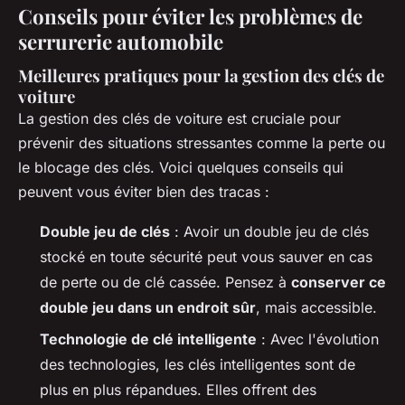
Conseils pour éviter les problèmes de
serrurerie automobile
Meilleures pratiques pour la gestion des clés de
voiture
La gestion des clés de voiture est cruciale pour
prévenir des situations stressantes comme la perte ou
le blocage des clés. Voici quelques conseils qui
peuvent vous éviter bien des tracas :
Double jeu de clés
: Avoir un double jeu de clés
stocké en toute sécurité peut vous sauver en cas
de perte ou de clé cassée. Pensez à
conserver ce
double jeu dans un endroit sûr
, mais accessible.
Technologie de clé intelligente
: Avec l'évolution
des technologies, les clés intelligentes sont de
plus en plus répandues. Elles offrent des