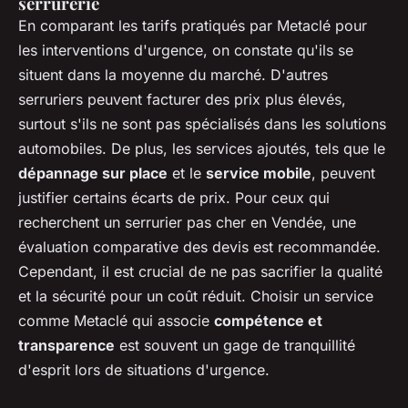
serrurerie
En comparant les tarifs pratiqués par Metaclé pour
les interventions d'urgence, on constate qu'ils se
situent dans la moyenne du marché. D'autres
serruriers peuvent facturer des prix plus élevés,
surtout s'ils ne sont pas spécialisés dans les solutions
automobiles. De plus, les services ajoutés, tels que le
dépannage sur place
et le
service mobile
, peuvent
justifier certains écarts de prix. Pour ceux qui
recherchent un
serrurier pas cher en Vendée
, une
évaluation comparative des devis est recommandée.
Cependant, il est crucial de ne pas sacrifier la qualité
et la sécurité pour un coût réduit. Choisir un service
comme Metaclé qui associe
compétence et
transparence
est souvent un gage de tranquillité
d'esprit lors de situations d'urgence.