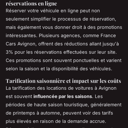
réservations en ligne
Réserver votre véhicule en ligne peut non
seulement simplifier le processus de réservation,
mais également vous donner droit à des promotions
intéressantes. Plusieurs agences, comme France
Cars Avignon, offrent des réductions allant jusqu'à
3% pour les réservations effectuées sur leur site.
Ces promotions sont souvent ponctuelles et varient
selon la saison et la disponibilité des véhicules.
Tarification saisonnière et impact sur les coûts
La tarification des locations de voitures à Avignon
est souvent
influencée par les saisons
. Les
périodes de haute saison touristique, généralement
de printemps à automne, peuvent voir des tarifs
plus élevés en raison de la demande accrue.