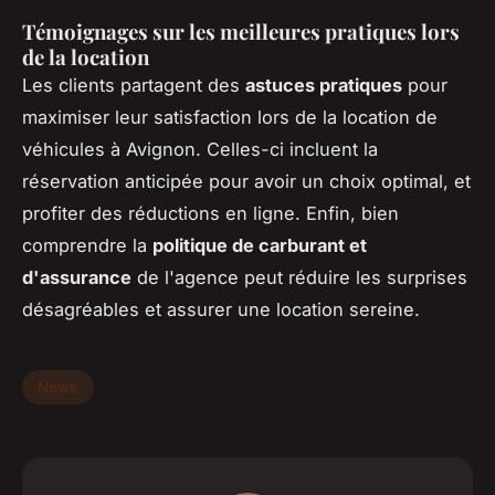
Témoignages sur les meilleures pratiques lors
de la location
Les clients partagent des
astuces pratiques
pour
maximiser leur satisfaction lors de la location de
véhicules à Avignon. Celles-ci incluent la
réservation anticipée pour avoir un choix optimal, et
profiter des réductions en ligne. Enfin, bien
comprendre la
politique de carburant et
d'assurance
de l'agence peut réduire les surprises
désagréables et assurer une location sereine.
News