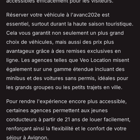
accessibles efficacement pour les visiteurs.
Réserver votre véhicule à l'avanc202e est
essentiel, surtout durant la haute saison touristique.
Cela vous garantit non seulement un plus grand
choix de véhicules, mais aussi des prix plus
avantageux grâce à des remises exclusives en
ligne. Les agences telles que Veo Location misent
également sur une gamme étendue incluant des
minibus et des voitures sans permis, idéales pour
les grands groupes ou les petits trajets en ville.
Pour rendre l'expérience encore plus accessible,
certaines agences permettent aux jeunes
conducteurs à partir de 21 ans de louer facilement,
renforçant ainsi la flexibilité et le confort de votre
séjour à Avignon.