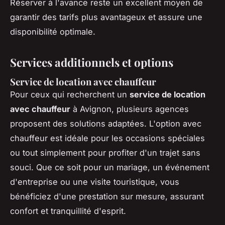
Réserver à l'avance reste un excellent moyen de
garantir des tarifs plus avantageux et assure une
disponibilité optimale.
Services additionnels et options
Service de location avec chauffeur
Pour ceux qui recherchent un
service de location
avec chauffeur
à Avignon, plusieurs agences
proposent des solutions adaptées. L'option avec
chauffeur est idéale pour les occasions spéciales
ou tout simplement pour profiter d'un trajet sans
souci. Que ce soit pour un mariage, un événement
d'entreprise ou une visite touristique, vous
bénéficiez d'une prestation sur mesure, assurant
confort et tranquillité d'esprit.