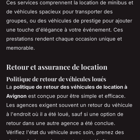
Ces services comprennent la location de minibus et
de véhicules spacieux pour transporter des
groupes, ou des véhicules de prestige pour ajouter
une touche d'élégance à votre événement. Ces
prestations rendent chaque occasion unique et
memorable.
Retour et assurance de location
Politique de retour de véhicules loués
La
politique de retour des véhicules de location à
Avignon
est conçue pour être simple et efficace.
Les agences exigent souvent un retour du véhicule
à l'endroit où il a été loué, sauf si une option de
retour dans une autre agence a été conclue.
Vérifiez l'état du véhicule avec soin, prenez des