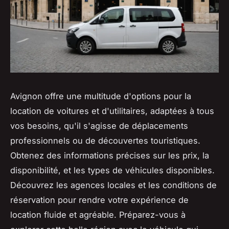
Avignon offre une multitude d'options pour la
location de voitures et d'utilitaires, adaptées à tous
vos besoins, qu'il s'agisse de déplacements
professionnels ou de découvertes touristiques.
Obtenez des informations précises sur les prix, la
disponibilité, et les types de véhicules disponibles.
Découvrez les agences locales et les conditions de
réservation pour rendre votre expérience de
location fluide et agréable. Préparez-vous à