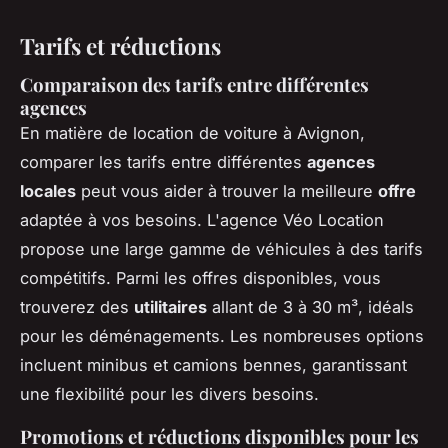
Tarifs et réductions
Comparaison des tarifs entre différentes
agences
En matière de location de voiture à Avignon,
comparer les tarifs entre différentes
agences
locales
peut vous aider à trouver la meilleure
offre
adaptée à vos besoins. L'agence Véo Location
propose une large gamme de véhicules à des tarifs
compétitifs. Parmi les offres disponibles, vous
trouverez des
utilitaires
allant de 3 à 30 m³, idéals
pour les déménagements. Les nombreuses options
incluent minibus et camions bennes, garantissant
une flexibilité pour les divers besoins.
Promotions et réductions disponibles pour les