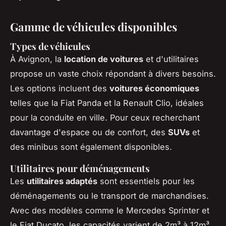
Gamme de véhicules disponibles
Types de véhicules
À Avignon, la
location de voitures
et d'utilitaires
propose un vaste choix répondant à divers besoins.
Les options incluent des
voitures économiques
telles que la Fiat Panda et la Renault Clio, idéales
pour la conduite en ville. Pour ceux recherchant
davantage d'espace ou de confort, des
SUVs
et
des minibus sont également disponibles.
Utilitaires pour déménagements
Les
utilitaires adaptés
sont essentiels pour les
déménagements ou le transport de marchandises.
Avec des modèles comme le Mercedes Sprinter et
le Fiat Ducato, les capacités varient de 2m³ à 12m³,