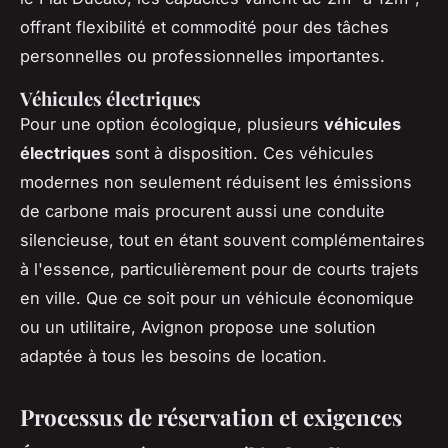
offrant flexibilité et commodité pour des tâches
personnelles ou professionnelles importantes.
Véhicules électriques
Pour une option écologique, plusieurs
véhicules
électriques
sont à disposition. Ces véhicules
modernes non seulement réduisent les émissions
de carbone mais procurent aussi une conduite
silencieuse, tout en étant souvent complémentaires
à l'essence, particulièrement pour de courts trajets
en ville. Que ce soit pour un véhicule économique
ou un utilitaire, Avignon propose une solution
adaptée à tous les besoins de location.
Processus de réservation et exigences