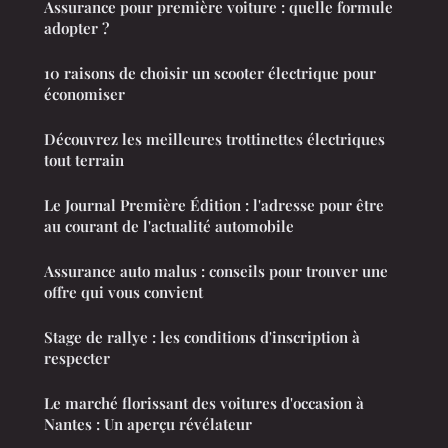
Assurance pour première voiture : quelle formule
adopter ?
10 raisons de choisir un scooter électrique pour
économiser
Découvrez les meilleures trottinettes électriques
tout terrain
Le Journal Première Édition : l'adresse pour être
au courant de l'actualité automobile
Assurance auto malus : conseils pour trouver une
offre qui vous convient
Stage de rallye : les conditions d'inscription à
respecter
Le marché florissant des voitures d'occasion à
Nantes : Un aperçu révélateur