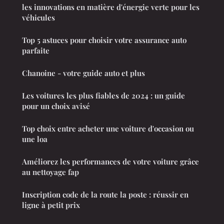
les innovations en matière d'énergie verte pour les
véhicules
Top 5 astuces pour choisir votre assurance auto
parfaite
Chanoine - votre guide auto et plus
Les voitures les plus fiables de 2024 : un guide
pour un choix avisé
Top choix entre acheter une voiture d'occasion ou
une loa
Améliorez les performances de votre voiture grâce
au nettoyage fap
Inscription code de la route la poste : réussir en
ligne à petit prix