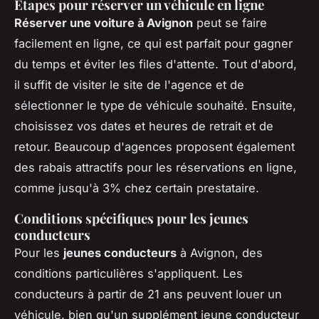
Étapes pour réserver un véhicule en ligne
Réserver une voiture à Avignon
peut se faire
facilement en ligne, ce qui est parfait pour gagner
du temps et éviter les files d'attente. Tout d'abord,
il suffit de visiter le site de l'agence et de
sélectionner le type de véhicule souhaité. Ensuite,
choisissez vos dates et heures de retrait et de
retour. Beaucoup d'agences proposent également
des rabais attractifs pour les réservations en ligne,
comme jusqu'à 3% chez certain prestataire.
Conditions spécifiques pour les jeunes
conducteurs
Pour les
jeunes conducteurs
à Avignon, des
conditions particulières s'appliquent. Les
conducteurs à partir de 21 ans peuvent louer un
véhicule, bien qu'un supplément jeune conducteur