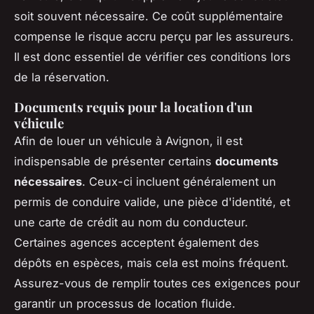
soit souvent nécessaire. Ce coût supplémentaire
compense le risque accru perçu par les assureurs.
Il est donc essentiel de vérifier ces conditions lors
de la réservation.
Documents requis pour la location d'un
véhicule
Afin de louer un véhicule à Avignon, il est
indispensable de présenter certains
documents
nécessaires
. Ceux-ci incluent généralement un
permis de conduire valide, une pièce d'identité, et
une carte de crédit au nom du conducteur.
Certaines agences acceptent également des
dépôts en espèces, mais cela est moins fréquent.
Assurez-vous de remplir toutes ces exigences pour
garantir un processus de location fluide.