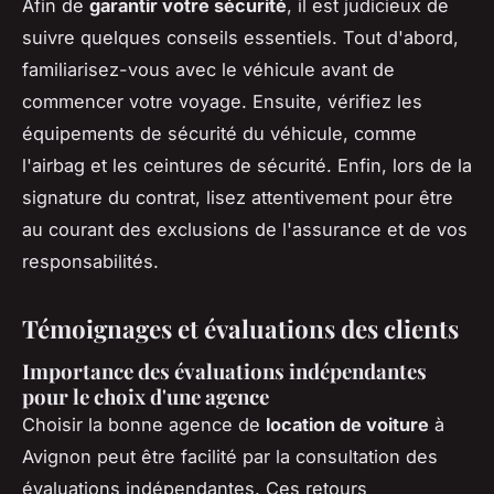
Afin de
garantir votre sécurité
, il est judicieux de
suivre quelques conseils essentiels. Tout d'abord,
familiarisez-vous avec le véhicule avant de
commencer votre voyage. Ensuite, vérifiez les
équipements de sécurité du véhicule, comme
l'airbag et les ceintures de sécurité. Enfin, lors de la
signature du contrat, lisez attentivement pour être
au courant des exclusions de l'assurance et de vos
responsabilités.
Témoignages et évaluations des clients
Importance des évaluations indépendantes
pour le choix d'une agence
Choisir la bonne agence de
location de voiture
à
Avignon peut être facilité par la consultation des
évaluations indépendantes. Ces retours