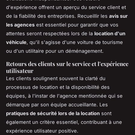
d'expérience offrent un aperçu du service client et
de la fiabilité des entreprises. Recueillir les
avis sur
les agences
est essentiel pour garantir que vos
attentes seront respectées lors de la
location d'un
véhicule
, qu'il s'agisse d'une voiture de tourisme
ou d'un utilitaire pour un déménagement.
Retours des clients sur le service et l'expérience
utilisateur
Les clients soulignent souvent la clarté du
processus de location et la disponibilité des
équipes, à l'instar de l'agence mentionnée qui se
démarque par son équipe accueillante. Les
pratiques de sécurité lors de la location
sont
également un critère essentiel, contribuant à une
expérience utilisateur positive.