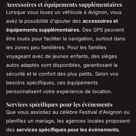
Accessoires et équipements supplémentaires
Lorsque vous louez un véhicule à Avignon, vous
avez la possibilité d'ajouter des
accessoires et
équipements supplémentaires
. Des GPS peuvent
être loués pour faciliter la navigation, surtout dans
les zones peu familières. Pour les familles
voyageant avec de jeunes enfants, des sièges
autos adaptés sont disponibles, garantissant la
sécurité et le confort des plus petits. Selon vos
besoins spécifiques, ces équipements
personnalisent votre expérience de location.
Services spécifiques pour les événements
Que vous assistiez au célèbre Festival d'Avignon ou
planifiez un mariage, les agences locales proposent
des
services spécifiques pour les événements
.