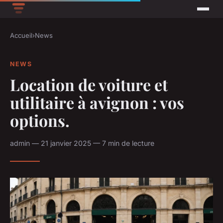
Accueil
›
News
NEWS
Location de voiture et
utilitaire à avignon : vos
options.
admin — 21 janvier 2025 — 7 min de lecture