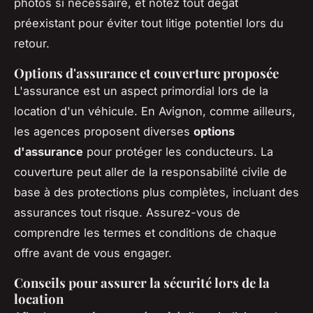
photos si nécessaire, et notez tout dégât
préexistant pour éviter tout litige potentiel lors du
retour.
Options d'assurance et couverture proposée
L'assurance est un aspect primordial lors de la
location d'un véhicule. En Avignon, comme ailleurs,
les agences proposent diverses
options
d'assurance
pour protéger les conducteurs. La
couverture peut aller de la responsabilité civile de
base à des protections plus complètes, incluant des
assurances tout risque. Assurez-vous de
comprendre les termes et conditions de chaque
offre avant de vous engager.
Conseils pour assurer la sécurité lors de la
location