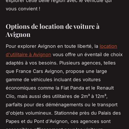
explorer cette belle région avec le véhicule qui
vous convient !
Options de location de voiture à
Avignon
Pour explorer Avignon en toute liberté, la
location
d'utilitaire à Avignon
vous offre un éventail de choix
adaptés à vos besoins. Plusieurs agences, telles
que France Cars Avignon, propose une large
gamme de véhicules incluant des voitures
économiques comme la Fiat Panda et le Renault
Clio, mais aussi des utilitaires de 2m³ à 12m³,
parfaits pour des déménagements ou le transport
d'objets volumineux. Stationnée près du Palais des
Papes et du Pont d'Avignon, ces agences sont