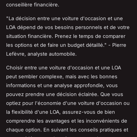
conseillère financière.
"La décision entre une voiture d'occasion et une
LOA dépend de vos besoins personnels et de votre
situation financière. Prenez le temps de comparer
les options et de faire un budget détaillé."
- Pierre
Lefèvre, analyste automobile.
Choisir entre une voiture d'occasion et une LOA
peut sembler complexe, mais avec les bonnes
informations et une analyse approfondie, vous
pouvez prendre une décision éclairée. Que vous
optiez pour l'économie d'une voiture d'occasion ou
la flexibilité d'une LOA, assurez-vous de bien
comprendre les avantages et les inconvénients de
chaque option. En suivant les conseils pratiques et