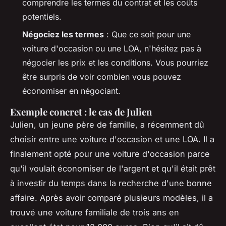
comprendre les termes du contrat et les coûts
potentiels.
Négociez les termes
: Que ce soit pour une
voiture d'occasion ou une LOA, n'hésitez pas à
négocier les prix et les conditions. Vous pourriez
être surpris de voir combien vous pouvez
économiser en négociant.
Exemple concret : le cas de Julien
Julien, un jeune père de famille, a récemment dû
choisir entre une voiture d'occasion et une LOA. Il a
finalement opté pour une voiture d'occasion parce
qu'il voulait économiser de l'argent et qu'il était prêt
à investir du temps dans la recherche d'une bonne
affaire. Après avoir comparé plusieurs modèles, il a
trouvé une voiture familiale de trois ans en