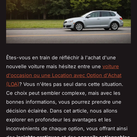
Êtes-vous en train de réfléchir à l'achat d'une
nouvelle voiture mais hésitez entre une
voiture
d'occasion ou une Location avec Option d'Achat
(LOA)
? Vous n'êtes pas seul dans cette situation.
Ce choix peut sembler complexe, mais avec les
bonnes informations, vous pourrez prendre une
décision éclairée. Dans cet article, nous allons
explorer en profondeur les avantages et les
inconvénients de chaque option, vous offrant ainsi