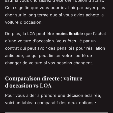
sauf si vous choisissez d'exercer l'option d'achat.
Cela signifie que vous pourriez finir par payer plus
cher sur le long terme que si vous aviez acheté la
voiture d'occasion.
De plus, la LOA peut être
moins flexible
que l'achat
d'une voiture d'occasion. Vous êtes lié par un
contrat qui peut avoir des pénalités pour résiliation
anticipée, ce qui peut limiter votre liberté de
changer de voiture si vos besoins changent.
Comparaison directe : voiture
d'occasion vs LOA
Pour vous aider à prendre une décision éclairée,
voici un tableau comparatif des deux options :