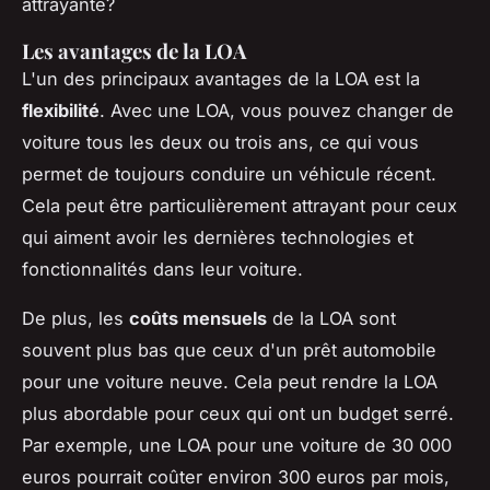
attrayante?
Les avantages de la LOA
L'un des principaux avantages de la LOA est la
flexibilité
. Avec une LOA, vous pouvez changer de
voiture tous les deux ou trois ans, ce qui vous
permet de toujours conduire un véhicule récent.
Cela peut être particulièrement attrayant pour ceux
qui aiment avoir les dernières technologies et
fonctionnalités dans leur voiture.
De plus, les
coûts mensuels
de la LOA sont
souvent plus bas que ceux d'un prêt automobile
pour une voiture neuve. Cela peut rendre la LOA
plus abordable pour ceux qui ont un budget serré.
Par exemple, une LOA pour une voiture de 30 000
euros pourrait coûter environ 300 euros par mois,