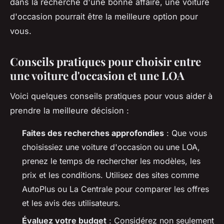
dans la recherche d'une bonne affaire, une voiture
d'occasion pourrait être la meilleure option pour
vous.
Conseils pratiques pour choisir entre
une voiture d'occasion et une LOA
Voici quelques conseils pratiques pour vous aider à
prendre la meilleure décision :
Faites des recherches approfondies
: Que vous
choisissiez une voiture d'occasion ou une LOA,
prenez le temps de rechercher les modèles, les
prix et les conditions. Utilisez des sites comme
AutoPlus
ou
La Centrale
pour comparer les offres
et les avis des utilisateurs.
Évaluez votre budget
: Considérez non seulement