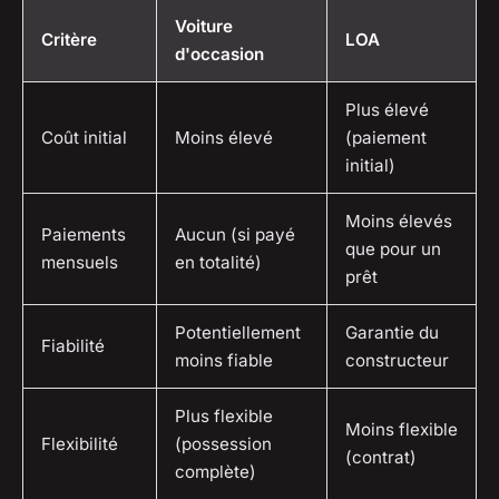
Voiture
Critère
LOA
d'occasion
Plus élevé
Coût initial
Moins élevé
(paiement
initial)
Moins élevés
Paiements
Aucun (si payé
que pour un
mensuels
en totalité)
prêt
Potentiellement
Garantie du
Fiabilité
moins fiable
constructeur
Plus flexible
Moins flexible
Flexibilité
(possession
(contrat)
complète)