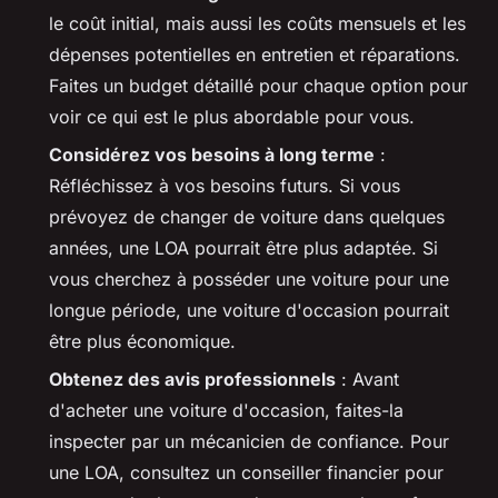
le coût initial, mais aussi les coûts mensuels et les
dépenses potentielles en entretien et réparations.
Faites un budget détaillé pour chaque option pour
voir ce qui est le plus abordable pour vous.
Considérez vos besoins à long terme
:
Réfléchissez à vos besoins futurs. Si vous
prévoyez de changer de voiture dans quelques
années, une LOA pourrait être plus adaptée. Si
vous cherchez à posséder une voiture pour une
longue période, une voiture d'occasion pourrait
être plus économique.
Obtenez des avis professionnels
: Avant
d'acheter une voiture d'occasion, faites-la
inspecter par un mécanicien de confiance. Pour
une LOA, consultez un conseiller financier pour