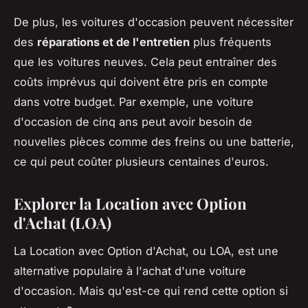
De plus, les voitures d'occasion peuvent nécessiter
des
réparations et de l'entretien
plus fréquents
que les voitures neuves. Cela peut entraîner des
coûts imprévus qui doivent être pris en compte
dans votre budget. Par exemple, une voiture
d'occasion de cinq ans peut avoir besoin de
nouvelles pièces comme des freins ou une batterie,
ce qui peut coûter plusieurs centaines d'euros.
Explorer la Location avec Option
d'Achat (LOA)
La Location avec Option d'Achat, ou LOA, est une
alternative populaire à l'achat d'une voiture
d'occasion. Mais qu'est-ce qui rend cette option si