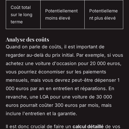
Coût total
Potentiellement
Potentielleme
sur le long
moins élevé
nt plus élevé
terme
Analyse des coûts
Quand on parle de coûts, il est important de
regarder au-delà du prix initial. Par exemple, si vous
achetez une voiture d'occasion pour 20 000 euros,
vous pourriez économiser sur les paiements
mensuels, mais vous devrez peut-être dépenser 1
000 euros par an en entretien et réparations. En
revanche, une LOA pour une voiture de 30 000
euros pourrait coûter 300 euros par mois, mais
inclure l'entretien et la garantie.
Il est donc crucial de faire un
calcul détaillé
de vos