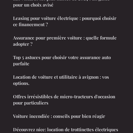
pour un choix avisé
Leasing pour voiture électrique : pourquoi choisir
ce financement ?
Assurance pour première voiture : quelle formule
adopter ?
Top 5 astuces pour choisir votre assurance auto
parfaite
Location de voiture et utilitaire à avignon : vos
options.
Offres irrésistibles de micro-tracteurs d'occasion
pour particuliers
Voiture incendiée : conseils pour bien réagir
Découvrez nice: location de trottinettes électriques