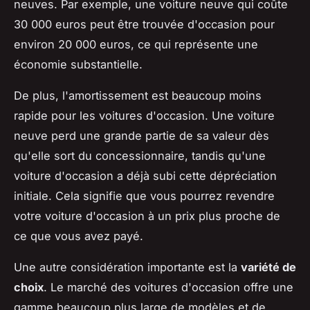
neuves. Par exemple, une voiture neuve qui coûte
30 000 euros peut être trouvée d'occasion pour
environ 20 000 euros, ce qui représente une
économie substantielle.
De plus, l'
amortissement
est beaucoup moins
rapide pour les voitures d'occasion. Une voiture
neuve perd une grande partie de sa valeur dès
qu'elle sort du concessionnaire, tandis qu'une
voiture d'occasion a déjà subi cette dépréciation
initiale. Cela signifie que vous pourrez revendre
votre voiture d'occasion à un prix plus proche de
ce que vous avez payé.
Une autre considération importante est la
variété de
choix
. Le marché des voitures d'occasion offre une
gamme beaucoup plus large de modèles et de