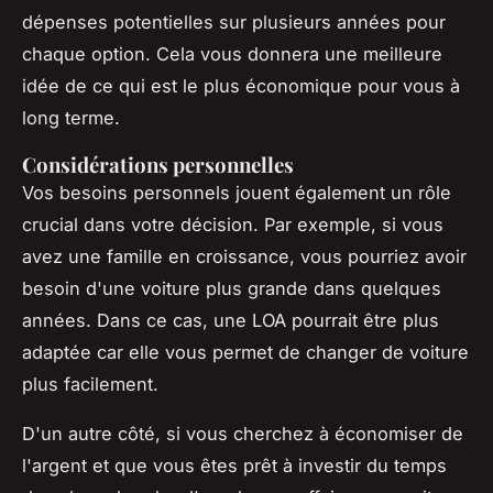
dépenses potentielles sur plusieurs années pour
chaque option. Cela vous donnera une meilleure
idée de ce qui est le plus économique pour vous à
long terme.
Considérations personnelles
Vos besoins personnels jouent également un rôle
crucial dans votre décision. Par exemple, si vous
avez une famille en croissance, vous pourriez avoir
besoin d'une voiture plus grande dans quelques
années. Dans ce cas, une LOA pourrait être plus
adaptée car elle vous permet de changer de voiture
plus facilement.
D'un autre côté, si vous cherchez à économiser de
l'argent et que vous êtes prêt à investir du temps