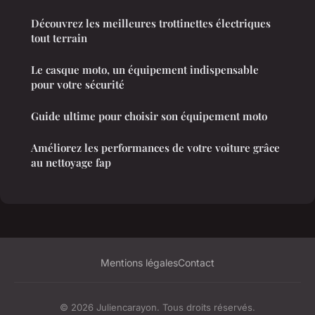
Découvrez les meilleures trottinettes électriques
tout terrain
Le casque moto, un équipement indispensable
pour votre sécurité
Guide ultime pour choisir son équipement moto
Améliorez les performances de votre voiture grâce
au nettoyage fap
Mentions légales
Contact
© 2026 Juliencarayon. Tous droits réservés.