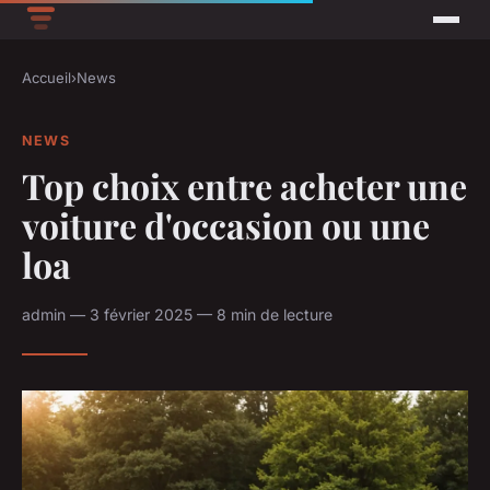
Accueil
›
News
NEWS
Top choix entre acheter une
voiture d'occasion ou une
loa
admin — 3 février 2025 — 8 min de lecture