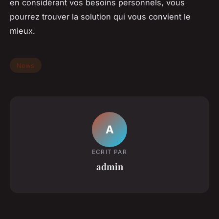
en considérant vos besoins personnels, vous
pourrez trouver la solution qui vous convient le
mieux.
News
A
ECRIT PAR
admin