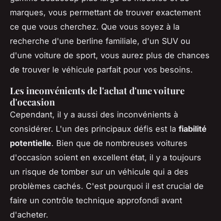
marques, vous permettant de trouver exactement
ce que vous cherchez. Que vous soyez à la
recherche d'une berline familiale, d'un SUV ou
d'une voiture de sport, vous aurez plus de chances
de trouver le véhicule parfait pour vos besoins.
Les inconvénients de l'achat d'une voiture
d'occasion
Cependant, il y a aussi des inconvénients à
considérer. L'un des principaux défis est la
fiabilité
potentielle
. Bien que de nombreuses voitures
d'occasion soient en excellent état, il y a toujours
un risque de tomber sur un véhicule qui a des
problèmes cachés. C'est pourquoi il est crucial de
faire un
contrôle technique
approfondi avant
d'acheter.