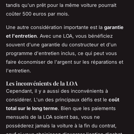
tandis qu'un prêt pour la même voiture pourrait
coûter 500 euros par mois.
Une autre considération importante est la
garantie
et l'entretien
. Avec une LOA, vous bénéficiez
souvent d'une garantie du constructeur et d'un
programme d'entretien inclus, ce qui peut vous
faire économiser de l'argent sur les réparations et
l'entretien.
Les inconvénients de la LOA
Cependant, il y a aussi des inconvénients à
considérer. L'un des principaux défis est le
coût
total sur le long terme
. Bien que les paiements
mensuels de la LOA soient bas, vous ne
posséderez jamais la voiture à la fin du contrat,