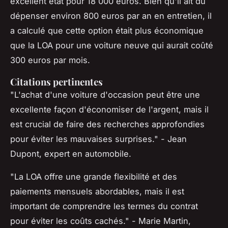
excellent état pour 18 000 euros. Bien qu'il ait dû
dépenser environ 800 euros par an en entretien, il
a calculé que cette option était plus économique
que la LOA pour une voiture neuve qui aurait coûté
300 euros par mois.
Citations pertinentes
"L'achat d'une voiture d'occasion peut être une
excellente façon d'économiser de l'argent, mais il
est crucial de faire des recherches approfondies
pour éviter les mauvaises surprises."
- Jean
Dupont, expert en automobile.
"La LOA offre une grande flexibilité et des
paiements mensuels abordables, mais il est
important de comprendre les termes du contrat
pour éviter les coûts cachés."
- Marie Martin,