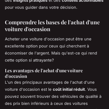
des
insights pratiques
et des
conseils actionnables
pour vous guider dans votre décision.
Comprendre les bases de l'achat d'une
voiture d'occasion
Acheter une voiture d'occasion peut être une
excellente option pour ceux qui cherchent à
économiser de l'argent. Mais qu'est-ce qui rend
cette option si attrayante?
Les avantages de l'achat d'une voiture
d'occasion
L'un des principaux avantages de l'achat d'une
voiture d'occasion est le
coût initial réduit
. Vous
pouvez souvent trouver des véhicules de qualité à
des prix bien inférieurs à ceux des voitures